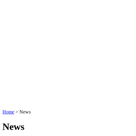
Home
>
News
News