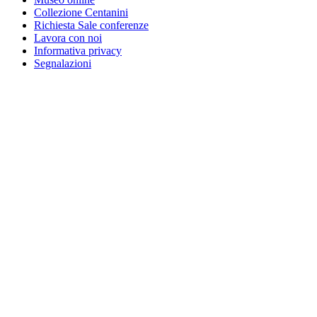
Collezione Centanini
Richiesta Sale conferenze
Lavora con noi
Informativa privacy
Segnalazioni