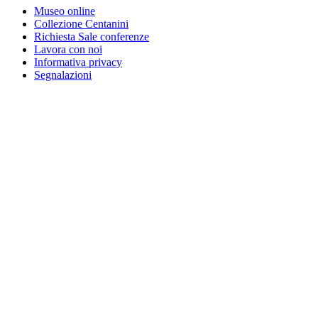
Museo online
Collezione Centanini
Richiesta Sale conferenze
Lavora con noi
Informativa privacy
Segnalazioni