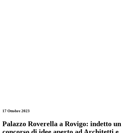
17 Ottobre 2023
Palazzo Roverella a Rovigo: indetto un
concorso di idee aperto ad Architetti e