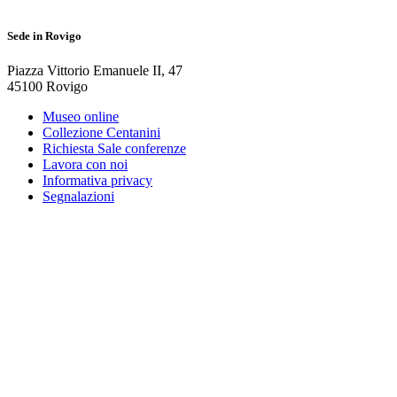
Sede in Rovigo
Piazza Vittorio Emanuele II
,
47
45100
Rovigo
Museo online
Collezione Centanini
Richiesta Sale conferenze
Lavora con noi
Informativa privacy
Segnalazioni