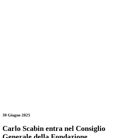
30 Giugno 2025
Carlo Scabin entra nel Consiglio
Generale della Fondazione