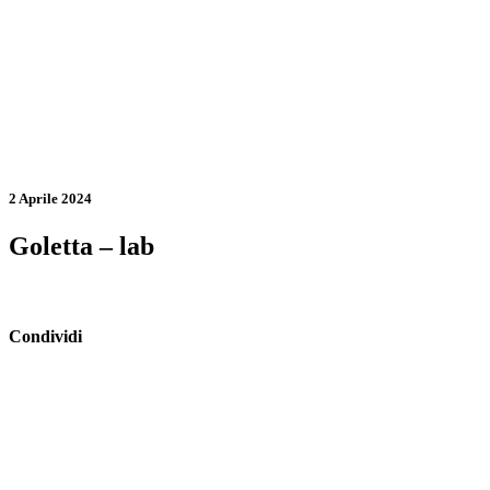
2 Aprile 2024
Goletta – lab
Condividi