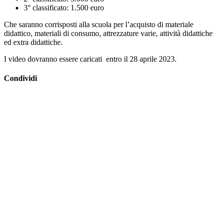
3° classificato: 1.500 euro
Che saranno corrisposti alla scuola per l’acquisto di materiale
didattico, materiali di consumo, attrezzature varie, attività didattiche
ed extra didattiche.
I video dovranno essere caricati entro il 28 aprile 2023.
Condividi