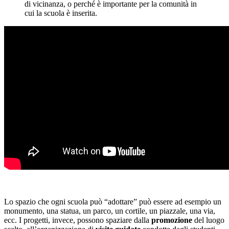
di vicinanza, o perché è importante per la comunità in
cui la scuola è inserita.
Lo spazio che ogni scuola può “adottare” può essere ad esempio un
monumento, una statua, un parco, un cortile, un piazzale, una via,
ecc. I progetti, invece, possono spaziare dalla
promozione
del luogo