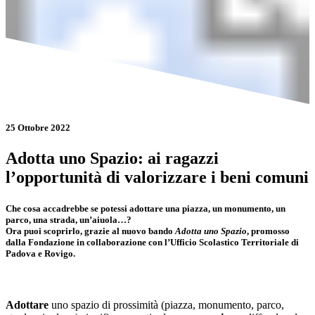
25 Ottobre 2022
Adotta uno Spazio: ai ragazzi
l’opportunità di valorizzare i beni comuni
Che cosa accadrebbe se potessi adottare una piazza, un monumento, un
parco, una strada, un’aiuola…?
Ora puoi scoprirlo, grazie al nuovo bando
Adotta uno Spazio
, promosso
dalla Fondazione in collaborazione con l’Ufficio Scolastico Territoriale di
Padova e Rovigo.
Adottare
uno spazio di prossimità (piazza, monumento, parco,