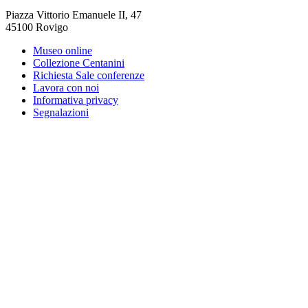
Piazza Vittorio Emanuele II
,
47
45100
Rovigo
Museo online
Collezione Centanini
Richiesta Sale conferenze
Lavora con noi
Informativa privacy
Segnalazioni