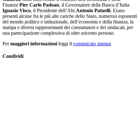
Finanze
Pier Carlo Padoan
, il Governatore della Banca d’Italia
Ignazio Visco
, il Presidente dell’Abi
Antonio Patuelli
. Erano
presenti alcune fra le più alte cariche dello Stato, numerosi esponenti
del mondo politico e istituzionale, dell’economia e della finanza, la
stampa e diversi rappresentanti dei consumatori e dei sindacati, per
una partecipazione complessiva di oltre seicento persone.
Per
maggiori informazioni
leggi il
comunicato stampa
Condividi