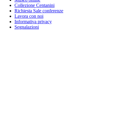
Collezione Centanini
Richiesta Sale conferenze
Lavora con noi
Informativa privacy
Segnalazioni