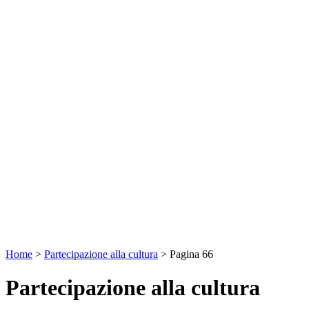
Home
>
Partecipazione alla cultura
>
Pagina 66
Partecipazione alla cultura