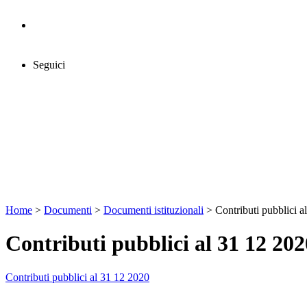
Area riservata
Seguici
Home
>
Documenti
>
Documenti istituzionali
>
Contributi pubblici a
Contributi pubblici al 31 12 202
Contributi pubblici al 31 12 2020